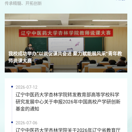
传承精髓、开拓创新
我校成功举办“以说促课共奋进 聚力赋能展风采”青年教
师说课大赛
2026-07-12
辽宁中医药大学杏林学院转发教育部高等学校科学
研究发展中心关于申报2026年中国高校产学研创新
基金的通知
2026-07-06
辽宁中医药大学杏林学院关于2026年辽宁省教育厅