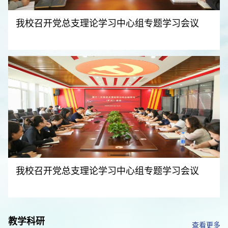
我校召开党总支理论学习中心组专题学习会议
我校召开党总支理论学习中心组专题学习会议
教学科研
查看更多