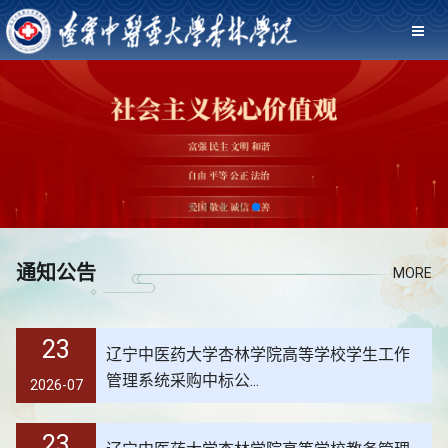
通知公告
MORE
23
辽宁中医药大学杏林学院高等学校学生工作
管理系统采购中标公...
2026-07
23