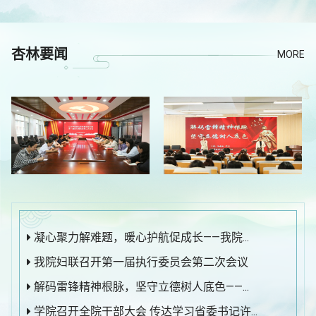
杏林要闻
MORE
凝心聚力解难题，暖心护航促成长——我院...
我院妇联召开第一届执行委员会第二次会议
解码雷锋精神根脉，坚守立德树人底色——...
学院召开全院干部大会 传达学习省委书记许...