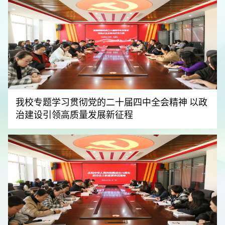
我校专题学习贯彻党的二十届四中全会精神 以政
治建设引领高质量发展新征程