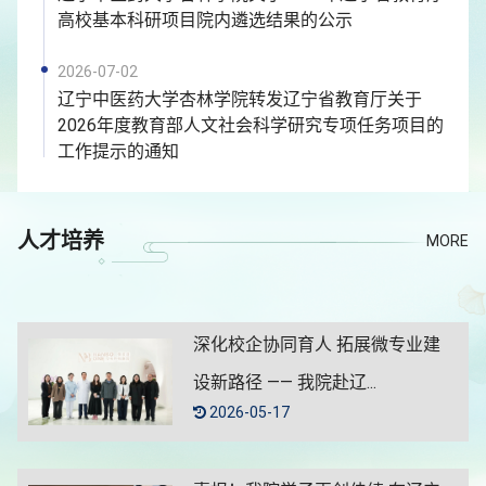
高校基本科研项目院内遴选结果的公示
2026-07-02
辽宁中医药大学杏林学院转发辽宁省教育厅关于
2026年度教育部人文社会科学研究专项任务项目的
工作提示的通知
人才培养
MORE
深化校企协同育人 拓展微专业建
设新路径 —— 我院赴辽...
2026-05-17