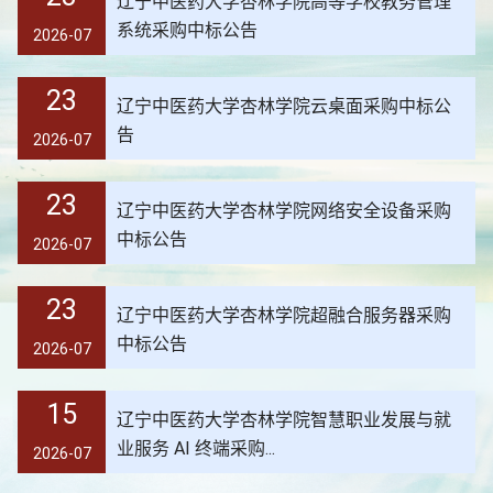
辽宁中医药大学杏林学院高等学校教务管理
系统采购中标公告
2026-07
23
辽宁中医药大学杏林学院云桌面采购中标公
告
2026-07
23
辽宁中医药大学杏林学院网络安全设备采购
中标公告
2026-07
23
辽宁中医药大学杏林学院超融合服务器采购
中标公告
2026-07
15
辽宁中医药大学杏林学院智慧职业发展与就
业服务 AI 终端采购...
2026-07