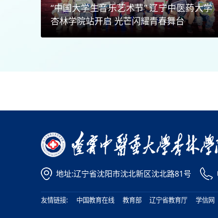
“中国大学生音乐艺术节” 辽宁中医药大学
杏林学院站开启 光芒闪耀青春舞台
地址:辽宁省沈阳市沈北新区沈北路81号
友情链接:
中国教育在线
教育部
辽宁省教育厅
学信网