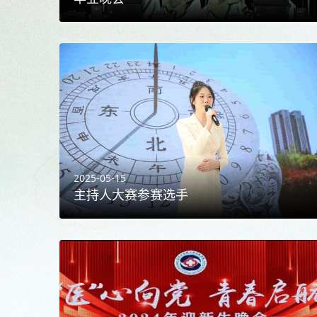
2025-05-15
主持人大赛参赛选手