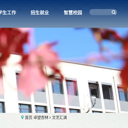
学生工作
招生就业
智慧校园
首页
卓望杏林
文艺汇演