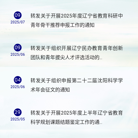
09
转发关于开展2025年度辽宁省教育科研中
2025/07
青年骨干推荐申报工作的通知
09
转发关于组织开展辽宁民办教育青年创新
2025/06
团队和青年拔尖人才评选活动的...
04
转发关于组织申报第二十二届沈阳科学学
2025/06
术年会征文的通知
29
转发关于开展2025年度上半年辽宁省教育
2025/05
科学规划课题结题鉴定工作的通...