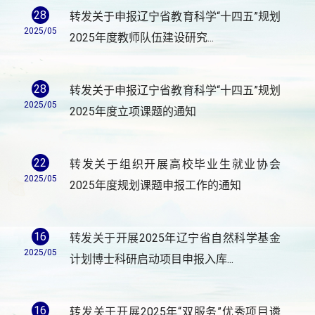
28
转发关于申报辽宁省教育科学“十四五”规划
2025/05
2025年度教师队伍建设研究...
28
转发关于申报辽宁省教育科学“十四五”规划
2025/05
2025年度立项课题的通知
22
转发关于组织开展高校毕业生就业协会
2025/05
2025年度规划课题申报工作的通知
16
转发关于开展2025年辽宁省自然科学基金
2025/05
计划博士科研启动项目申报入库...
16
转发关于开展2025年“双服务”优秀项目遴