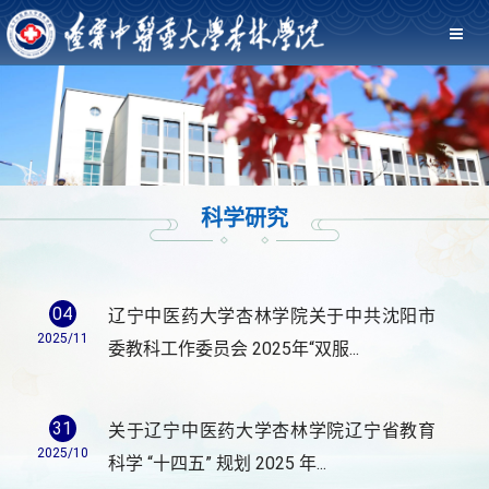
科学研究
04
辽宁中医药大学杏林学院关于中共沈阳市
2025/11
委教科工作委员会 2025年“双服...
31
关于辽宁中医药大学杏林学院辽宁省教育
2025/10
科学 “十四五” 规划 2025 年...