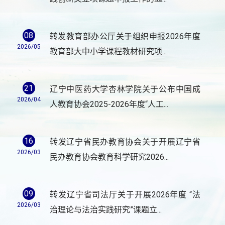
08
转发教育部办公厅关于组织申报2026年度
2026/05
教育部大中小学课程教材研究项...
21
辽宁中医药大学杏林学院关于公布中国成
2026/04
人教育协会2025-2026年度“人工...
16
转发辽宁省民办教育协会关于开展辽宁省
2026/03
民办教育协会教育科学研究2026...
09
转发辽宁省司法厅关于开展2026年度 “法
2026/03
治理论与法治实践研究”课题立...