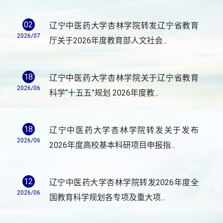
02
辽宁中医药大学杏林学院转发辽宁省教育
2026/07
厅关于2026年度教育部人文社会...
18
辽宁中医药大学杏林学院关于辽宁省教育
2026/06
科学“十五五”规划 2026年度教...
18
辽宁中医药大学杏林学院转发关于发布
2026/06
2026年度高校基本科研项目申报指...
12
辽宁中医药大学杏林学院转发2026年度全
2026/06
国教育科学规划各专项及重大项...