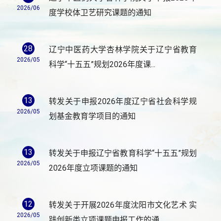
2026/06
度学校体卫艺研究课题的通知
28
辽宁中医药大学杏林学院关于辽宁省教育
2026/05
科学“十五五”规划2026年度课...
13
转发关于申报2026年度辽宁省社会科学规
2026/05
划基金教育学项目的通知
13
转发关于申报辽宁省教育科学“十五五”规划
2026/05
2026年度立项课题的通知
12
转发关于开展2026年度沈阳市文化艺术 实
2026/05
践创新类立项课题申报工作的通...