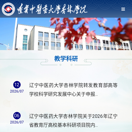
教学科研
12
辽宁中医药大学杏林学院转发教育部高等
2026/07
学校科学研究发展中心关于申报...
06
辽宁中医药大学杏林学院关于2026年辽宁
2026/07
省教育厅高校基本科研项目院内...