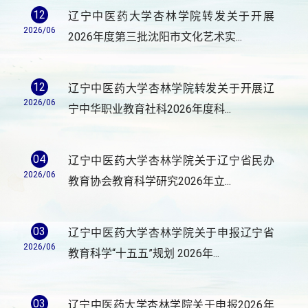
12
辽宁中医药大学杏林学院转发关于开展
2026/06
2026年度第三批沈阳市文化艺术实...
12
辽宁中医药大学杏林学院转发关于开展辽
2026/06
宁中华职业教育社科2026年度科...
04
辽宁中医药大学杏林学院关于辽宁省民办
2026/06
教育协会教育科学研究2026年立...
03
辽宁中医药大学杏林学院关于申报辽宁省
2026/06
教育科学“十五五”规划 2026年...
03
辽宁中医药大学杏林学院关于申报2026年