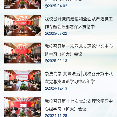
2025-04-02
我校召开党的建设和全面从严治党工
作专题会议部署深入贯彻中...
2025-03-22
我校召开第一次党总支理论学习中心
组学习（扩大）会议
2025-03-13
崇法尚学 共筑法治│我校召开第十八
次党总支理论学习中心组学...
2024-12-13
我校召开第十七次党总支理论学习中
心组学习（扩大）会议
2024-11-28