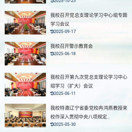
2025-10-23
我校召开党总支理论学习中心组专题
学习会议
2025-09-17
我校召开警示教育会
2025-06-18
我校召开第九次党总支理论学习中心
组学习（扩大）会议
2025-06-11
我校特邀辽宁省委党校冉鸿燕教授来
校作深入贯彻中央八项规定...
2025-05-30