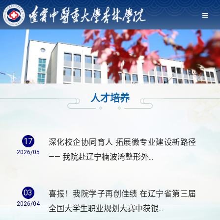
人才培养
17
深化校企协同育人 拓展微专业建设新路径
2026/05
—— 我院赴辽宁楠波湾整形外...
03
喜报！我院学子再创佳绩 在辽宁省第三届
2026/04
全国大学生职业规划大赛中获银...