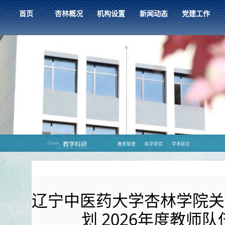
首页
杏林概况
机构设置
新闻动态
党建工作
教学科研
教务管理
科学研究
学术研究
辽宁中医药大学杏林学院关
划 2026年度教师