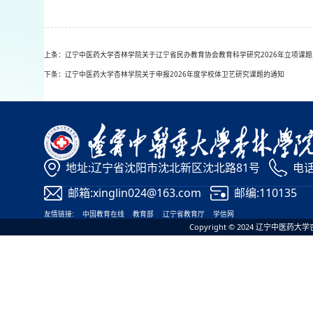
上条：辽宁中医药大学杏林学院关于辽宁省民办教育协会教育科学研究2026年立项课
下条：辽宁中医药大学杏林学院关于申报2026年度学校体卫艺研究课题的通知
地址:辽宁省沈阳市沈北新区沈北路81号
电话:
邮箱:xinglin024@163.com
邮编:110135
友情链接:
中国教育在线
教育部
辽宁省教育厅
学信网
Copyright © 2024 辽宁中医