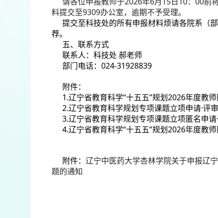
请各位申报教师于2026年6月15日10：00前将
料提交至9309办公室，逾期不予受理。
提交至科技处的所有申报材料烦请各院系（部
荐。
五、联系方式
联系人：科技处 郝老师
部门电话：024-31928839
附件：
1.辽宁省教育科学“十五五”规划2026年度
2.辽宁省教育科学规划专项课题立项申请·评
3.辽宁省教育科学规划专项课题立项匿名申请
4.辽宁省教育科学“十五五”规划2026年
附件：
辽宁中医药大学杏林学院关于申报辽宁省
题的通知