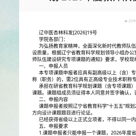
23
辽中医杏林科发[2026]19号
学院各部门：
为弘扬教育家精神，全面深化新时代教师队伍
设质量，根据辽宁省教育科学规划领导小组办公室发
师队伍建设研究专项课题的通知》要求，学校现
一、申报人员
本专项课题申报者应具有副高级以上（含）专
称（职务）的，需2位具有正高级专业技术职称
承担在研省教育科学规划课题（含专项课题）
课题。课题组成员须征得本人同意并签字确认，
二、申报内容
课题申报者按照辽宁省教育科学“十五五”规划
方向设计课题题目进行论证。
已经获得省级以上正式立项者，不得以同一内
五、申报要求
1.课题申报者只能申报一个课题，2026年