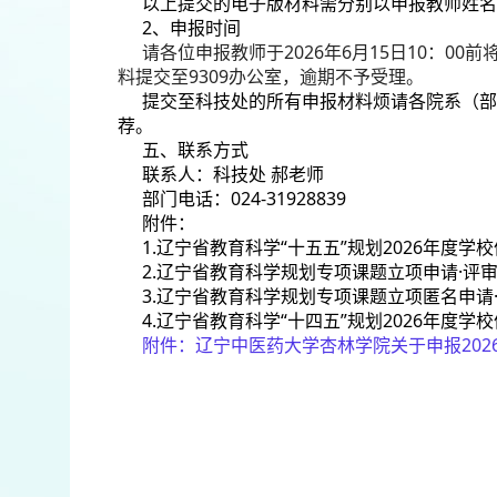
以上提交的电子版材料需分别以申报教师姓名
2、申报时间
请各位申报教师于2026年6月15日10：00前将
料提交至9309办公室，逾期不予受理。
提交至科技处的所有申报材料烦请各院系（部
荐。
五、联系方式
联系人：科技处 郝老师
部门电话：024-31928839
附件：
1.辽宁省教育科学“十五五”规划2026年度
2.辽宁省教育科学规划专项课题立项申请·评
3.辽宁省教育科学规划专项课题立项匿名申请
4.辽宁省教育科学“十四五”规划2026年度
附件：
辽宁中医药大学杏林学院关于申报20