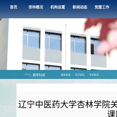
首页
杏林概况
机构设置
新闻动态
党建工作
教学科研
教务管理
科学研究
学术研究
辽宁中医药大学杏林学院关
课