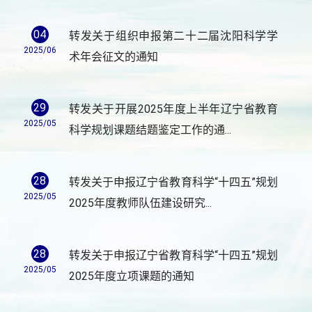
04
转发关于组织申报第二十二届沈阳科学学
2025/06
术年会征文的通知
29
转发关于开展2025年度上半年辽宁省教育
2025/05
科学规划课题结题鉴定工作的通...
28
转发关于申报辽宁省教育科学“十四五”规划
2025/05
2025年度教师队伍建设研究...
28
转发关于申报辽宁省教育科学“十四五”规划
2025/05
2025年度立项课题的通知