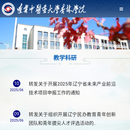
教学科研
10
转发关于开展2025年辽宁省未来产业前沿
2025/06
技术项目申报工作的通知
09
转发关于组织开展辽宁民办教育青年创新
2025/06
团队和青年拔尖人才评选活动的...