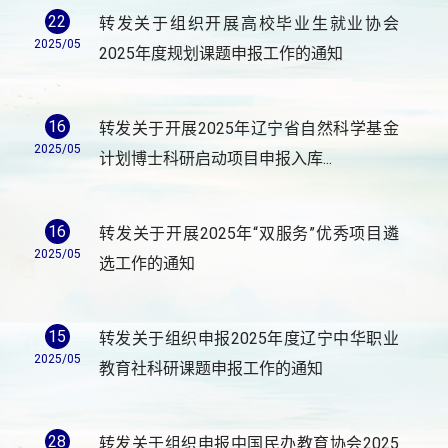
22
转发关于组织开展高校毕业生就业协会
2025/05
2025年度规划课题申报工作的通知
16
转发关于开展2025年辽宁省自然科学基金
2025/05
计划博士科研启动项目申报入库...
16
转发关于开展2025年“双服务”优秀项目遴
2025/05
选工作的通知
15
转发关于组织申报2025年度辽宁中华职业
2025/05
教育社科研课题申报工作的通知
28
转发关于组织申报中国民办教育协会2025