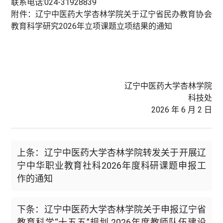
联系电话:024-31928839
附件：
辽宁中医药大学杏林学院关于辽宁省民办教育协会
教育科学研究2026年立项课题立项结果的通知
辽宁中医药大学杏林学院
科技处
2026 年 6 月 2 日
上条：辽宁中医药大学杏林学院转发关于开展辽
宁中华职业教育社科2026年度科研课题申报工
作的通知
下条：辽宁中医药大学杏林学院关于申报辽宁省
教育科学“十五五”规划 2026年度教师队伍建设