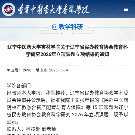
教学科研
辽宁中医药大学杏林学院关于辽宁省民办教育协会教育科
学研究2026年立项课题立项结果的通知
查看： 2690
发布: 2026-06-04
学院各部门：
经教师本人申报、我院推荐，辽宁省民办教育协会学术委
员会评审并公示后，批准我院王文强申报的《民办中医药
院校产教融合资产配置与育人保障》等 15 项课题为辽宁
省民办教育协会教育科学研究 2026 年立项课题，现予以
公示。
联系人：科技处 郝老师