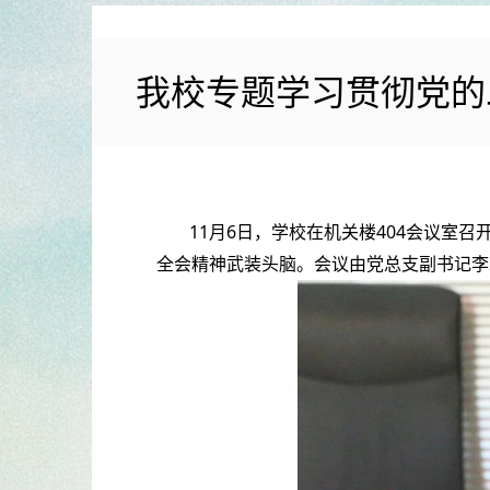
我校专题学习贯彻党的
11月6日，学校在机关楼404会议
全会精神武装头脑。会议由党总支副书记李