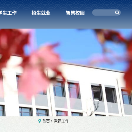
学生工作
招生就业
智慧校园
首页
党建工作