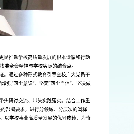
更是推动学校高质量发展的根本遵循和行动
找准全会精神与学校实际的结合点。
证。通过多种形式教育引导全校广大党员干
断增强“四个意识”、坚定“四个自信”、坚决做
带头研讨交流、带头实践落实。结合工作重
关的部署要求，进行分领域、分层次的阐释
。以学校事业高质量发展的优异成绩，为奋