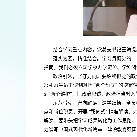
结合学习重点内容，党总支书记王涛提
落实为要，精准结合。学习贯彻党的二
指南。我们必须立足学校办学定位、学科特
政治引领，坚守方向。要始终把党的政
部和师生员工深刻领悟 “两个确立” 的决定
到“两个维护”，把政治忠诚、政治担当融
示范带动，靶向解读，深学细悟，全员
点和岗位职责，开展 “靶向式” 精准解
解读。要带头把学习成果转化为工作思路、
力谱写中国式现代化新篇章、建设教育强国