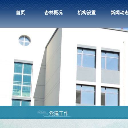
首页
杏林概况
机构设置
新闻动
党建工作