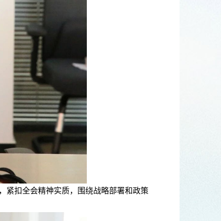
，紧扣全会精神实质，围绕战略部署和政策