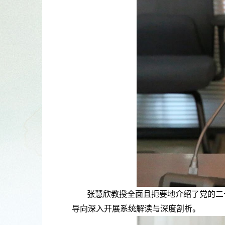
张慧欣教授全面且扼要地介绍了党的二
导向深入开展系统解读与深度剖析。