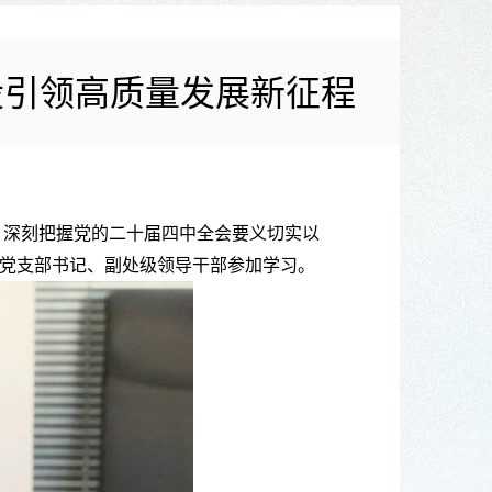
设引领高质量发展新征程
、深刻把握党的二十届四中全会要义切实以
党支部书记、副处级领导干部参加学习。