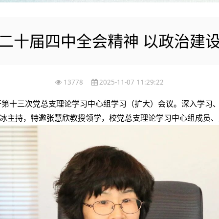
二十届四中全会精神 以政治建
13778
2025-11-07 11:29:22
室召开第十三次党总支理论学习中心组学习（扩大）会议。深入学习
冰主持，特邀张慧欣教授领学，校党总支理论学习中心组成员、