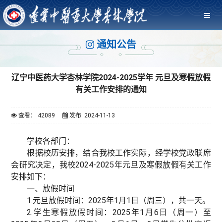
通知公告
辽宁中医药大学杏林学院2024-2025学年 元旦及寒假放假
有关工作安排的通知
查看： 42089
发布: 2024-11-13
学校各部门：
根据校历安排，结合我校工作实际，经学校党政联席
会研究决定，我校2024-2025年元旦及寒假放假有关工作
安排如下：
一、放假时间
1.元旦放假时间：2025年1月1日（周三），共一天。
2.学生寒假放假时间：2025年1月6日（周一）至