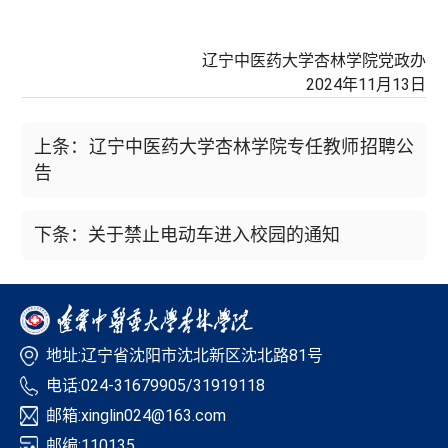
辽宁中医药大学杏林学院党政办
2024年11月13日
上条：辽宁中医药大学杏林学院专任教师招聘公
告
下条：关于禁止电动车进入校园的通知
地址:辽宁省沈阳市沈北新区沈北路81号
电话:024-31679905/31919118
邮箱:xinglin024@163.com
邮编:110135