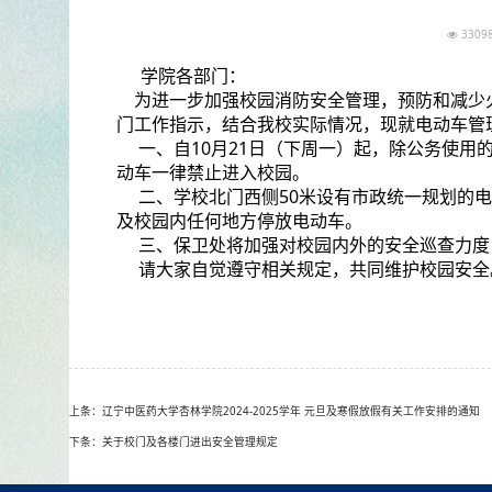
330
学院各部门：
为进一步加强校园消防安全管理，预防和减少
门工作指示，结合我校实际情况，现就电动车管
一、自10月21日（下周一）起，除公务使用
动车一律禁止进入校园。
二、学校北门西侧50米设有市政统一规划的电
及校园内任何地方停放电动车。
三、保卫处将加强对校园内外的安全巡查力
请大家自觉遵守相关规定，共同维护校园安全
上条：辽宁中医药大学杏林学院2024-2025学年 元旦及寒假放假有关工作安排的通知
下条：关于校门及各楼门进出安全管理规定