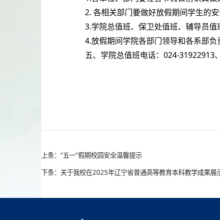
2. 各相关部门要做好放假期间学生的
3.学院总值班、保卫处值班、辅导员
4.放假期间学院各部门领导和各系部负
五、学院总值班电话：024-31922913、1
上条：“五一”假期校园安全温馨提示
下条：关于我校在2025年辽宁省普通高等教育本科教学成果展