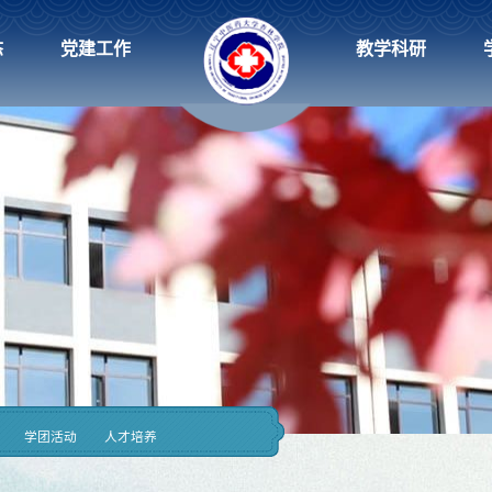
态
党建工作
教学科研
学团活动
人才培养