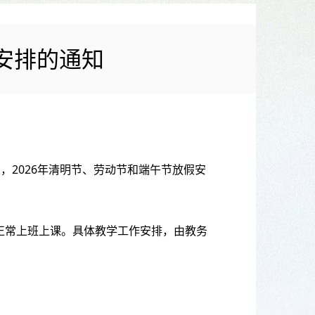
安排的通知
，2026年清明节、劳动节和端午节放假安
）正常上班上课。具体教学工作安排，由教务