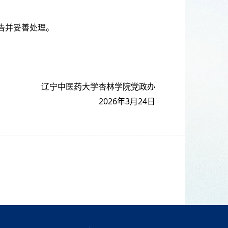
告并妥善处理。
辽宁中医药大学杏林学院党政办
2026年3月24日