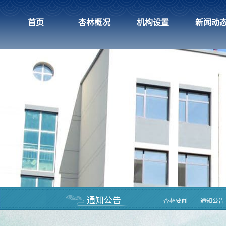
首页
杏林概况
机构设置
新闻动
通知公告
杏林要闻
通知公告