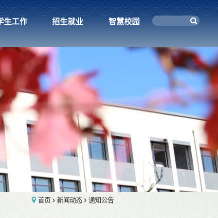
学生工作
招生就业
智慧校园
首页
新闻动态
通知公告