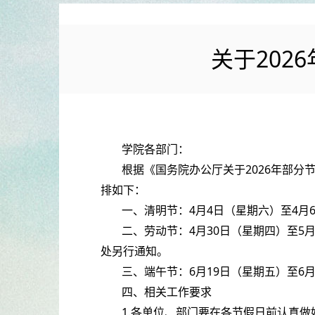
关于20
学院各部门：
根据《国务院办公厅关于2026年部分
排如下：
一、清明节：4月4日（星期六）至4月
二、劳动节：4月30日（星期四）至5
处另行通知。
三、端午节：6月19日（星期五）至6
四、相关工作要求
1.各单位、部门要在各节假日前认真