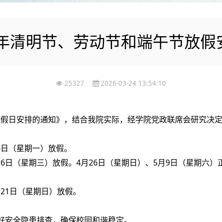
26年清明节、劳动节和端午节放假
25327
2026-03-24 13:54:10
节假日安排的通知》，结合我院实际，经学院党政联席会研究决定
6日（星期一）放假。
月6日（星期三）放假。4月26日（星期日）、5月9日（星期六
月21日（星期日）放假。
做好安全隐患排查，确保校园和谐稳定。