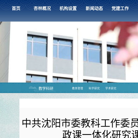
首页
杏林概况
机构设置
新闻动态
党建工作
教学科研
教务管理
科学研究
学术研究
中共沈阳市委教科工作委员
政课一体化研究