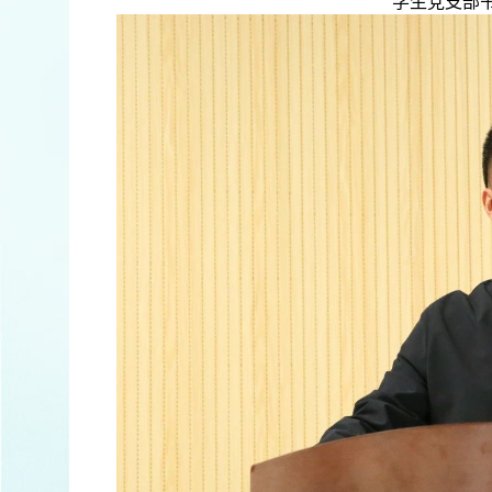
学生党支部