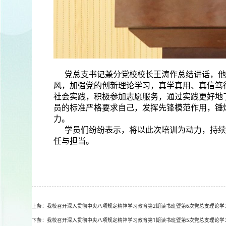
党总支书记兼分党校校长王涛作总结讲话，他
风，加强党的创新理论学习，真学真用、真信笃
社会实践，积极参加志愿服务，通过实践更好地
员的标准严格要求自己，发挥先锋模范作用，锤
力。
学员们纷纷表示，将以此次培训为动力，持续
任与担当。
上条：我校召开深入贯彻中央八项规定精神学习教育第2期读书班暨第6次党总支理论学
下条：我校召开深入贯彻中央八项规定精神学习教育第1期读书班暨第5次党总支理论学