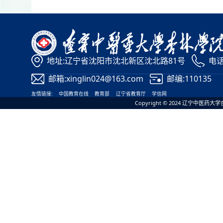
地址:辽宁省沈阳市沈北新区沈北路81号
电话:
邮箱:xinglin024@163.com
邮编:110135
友情链接:
中国教育在线
教育部
辽宁省教育厅
学信网
Copyright © 2024 辽宁中医