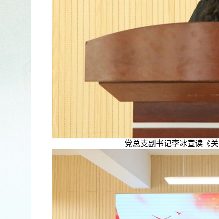
党总支副书记李冰宣读《关