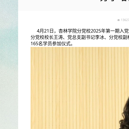
136
4月21日，杏林学院分党校2025年第一期
分党校校长王涛、党总支副书记李冰、分党校副
165名学员参加仪式。