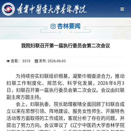
杏林要闻
我院妇联召开第一届执行委员会第二次会议
查看： 3310
发布: 2026-06-03
为持续夯实妇联组织根基，凝聚巾帼奋进合力，推动
妇联工作制度化、规范化、科学化发展，2026年6月3
日，妇联召开第一届执行委员会第二次会议。会议由妇联
副主席方圆主持。
会上，妇联执委、院长助理崔晴全面回顾了妇联自成
立以来在思想引领、阵地建设、服务女性师生、开展特色
活动等方面取得的工作成效，客观分析了存在的问题，并
提出了努力方向。会议审议了《辽宁中医药大学杏林学院