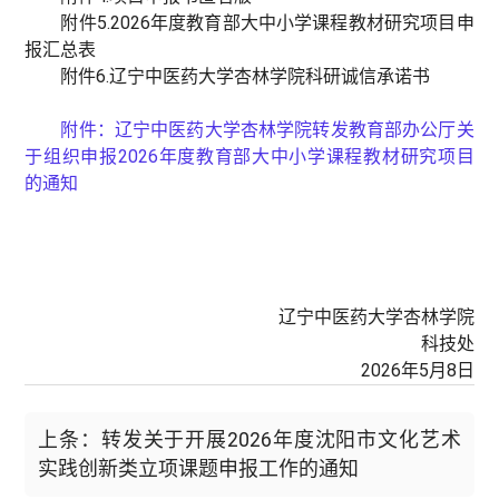
附件5.2026年度教育部大中小学课程教材研究项目申
报汇总表
附件6.辽宁中医药大学杏林学院科研诚信承诺书
附件：
辽宁中医药大学杏林学院转发教育部办公厅关
于组织申报2026年度教育部大中小学课程教材研究项目
的通知
辽宁中医药大学杏林学院
科技处
2026年5月8日
上条：转发关于开展2026年度沈阳市文化艺术
实践创新类立项课题申报工作的通知