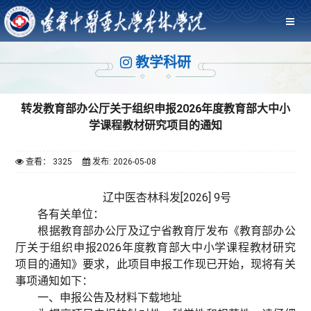
教学科研
转发教育部办公厅关于组织申报2026年度教育部大中小
学课程教材研究项目的通知
查看： 3325
发布: 2026-05-08
辽中医杏林科发[2026] 9号
各有关单位：
根据教育部办公厅及辽宁省教育厅发布《教育部办公
厅关于组织申报2026年度教育部大中小学课程教材研究
项目的通知》要求，此项目申报工作现已开始，现将有关
事项通知如下：
一、申报公告及材料下载地址