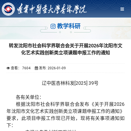
教学科研
转发沈阳市社会科学界联合会关于开展2026年沈阳市文
化艺术实践创新类立项课题申报工作的通知
查看： 7604
发布: 2026-01-09
辽中医杏林科发[2025] 39号
各有关单位：
根据沈阳市社会科学界联合会发布《关于开展2026
年沈阳市文化艺术实践创新类立项课题申报工作的通知》
要求，此项目申报工作现已开始，现将有关事项通知如
下：