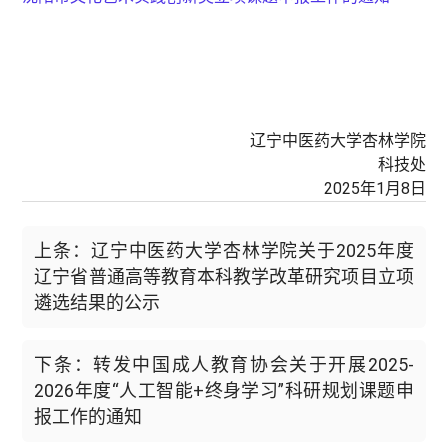
辽宁中医药大学杏林学院
科技处
2025年1月8日
上条：辽宁中医药大学杏林学院关于2025年度
辽宁省普通高等教育本科教学改革研究项目立项
遴选结果的公示
下条：转发中国成人教育协会关于开展2025-
2026年度“人工智能+终身学习”科研规划课题申
报工作的通知