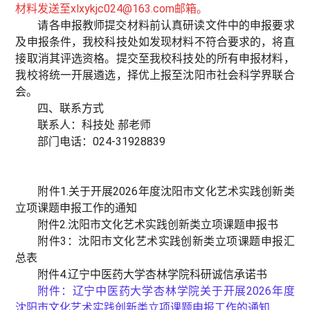
材料发送至xlxykjc024@163.com邮箱。
请各申报教师提交材料前认真研读文件中的申报要求
及申报条件，我校科技处如发现材料不符合要求的，将直
接取消其评选资格。提交至我校科技处的所有申报材料，
我校将统一开展遴选，择优上报至沈阳市社会科学界联合
会。
四、联系方式
联系人：科技处 郝老师
部门电话：024-31928839
附件1.关于开展2026年度沈阳市文化艺术实践创新类
立项课题申报工作的通知
附件2.沈阳市文化艺术实践创新类立项课题申报书
附件3：沈阳市文化艺术实践创新类立项课题申报汇
总表
附件4.辽宁中医药大学杏林学院科研诚信承诺书
附件：
辽宁中医药大学杏林学院关于开展2026年度
沈阳市文化艺术实践创新类立项课题申报工作的通知